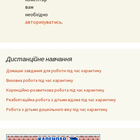
вам
необхідно
авторизуватись
.
Дистанційне навчання
Домашні завдання для роботи під час карантину
Виховна робота під час карантину
Корекційно-розвиткова робота під час карантину
Реабілітаційна робота з дітьми вдома під час карантину
Робота з дітьми дошкільного віку під час карантину