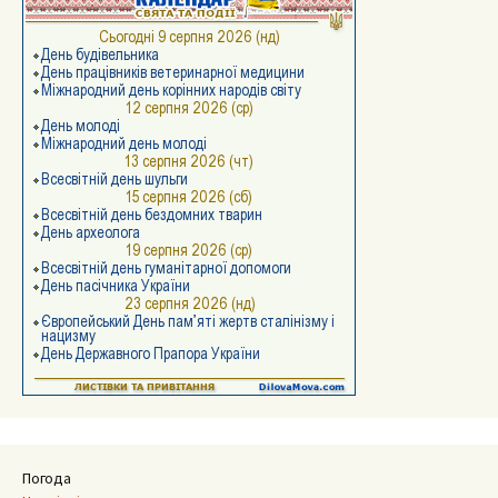
Погода