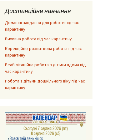
Дистанційне навчання
Домашні завдання для роботи під час
карантину
Виховна робота під час карантину
Корекційно-розвиткова робота під час
карантину
Реабілітаційна робота з дітьми вдома під
час карантину
Робота з дітьми дошкільного віку під час
карантину