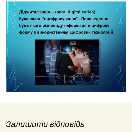
Залишити відповідь