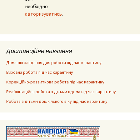
необхідно
авторизуватись
.
Дистанційне навчання
Домашні завдання для роботи під час карантину
Виховна робота під час карантину
Корекційно-розвиткова робота під час карантину
Реабілітаційна робота з дітьми вдома під час карантину
Робота з дітьми дошкільного віку під час карантину