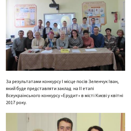
За результатами конкурсу І місце посів Зеленчук Іван,
який буде представляти заклад на ІІ етапі
Всеукраїнського конкурсу «Ерудит» в місті Києві у квітні
2017 року.