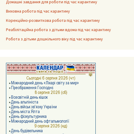
Домашні завдання для роботи під час карантину
Виховна робота під час карантину
Корекційно-розвиткова робота під час карантину
Реабілітаційна робота з дітьми вдома під час карантину
Робота з дітьми дошкільного віку під час карантину