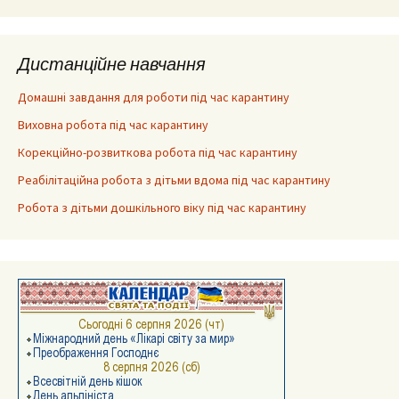
Дистанційне навчання
Домашні завдання для роботи під час карантину
Виховна робота під час карантину
Корекційно-розвиткова робота під час карантину
Реабілітаційна робота з дітьми вдома під час карантину
Робота з дітьми дошкільного віку під час карантину