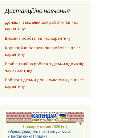
Дистанційне навчання
Домашні завдання для роботи під час
карантину
Виховна робота під час карантину
Корекційно-розвиткова робота під час
карантину
Реабілітаційна робота з дітьми вдома під
час карантину
Робота з дітьми дошкільного віку під час
карантину